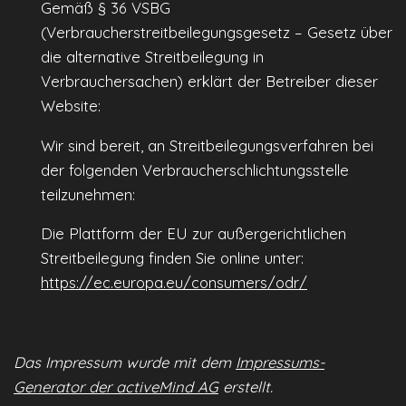
Gemäß § 36 VSBG
(Verbraucherstreitbeilegungsgesetz – Gesetz über
die alternative Streitbeilegung in
Verbrauchersachen) erklärt der Betreiber dieser
Website:
Wir sind bereit, an Streitbeilegungsverfahren bei
der folgenden Verbraucherschlichtungsstelle
teilzunehmen:
Die Plattform der EU zur außergerichtlichen
Streitbeilegung finden Sie online unter:
https://ec.europa.eu/consumers/odr/
Das Impressum wurde mit dem
Impressums-
Generator der activeMind AG
erstellt.