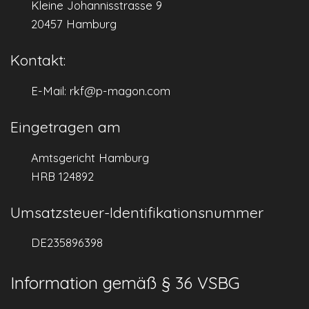
Kleine Johannisstrasse 9
20457 Hamburg
Kontakt:
E-Mail: rkf@p-magon.com
Eingetragen am
Amtsgericht Hamburg
HRB 124892
Umsatzsteuer-Identifikationsnummer
DE235896398
Information gemäß § 36 VSBG