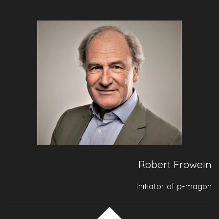
Robert Frowein
Initiator of p-magon